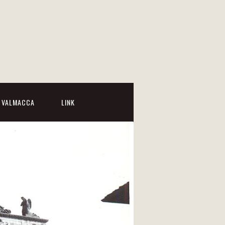
I VALMACCA
LINK