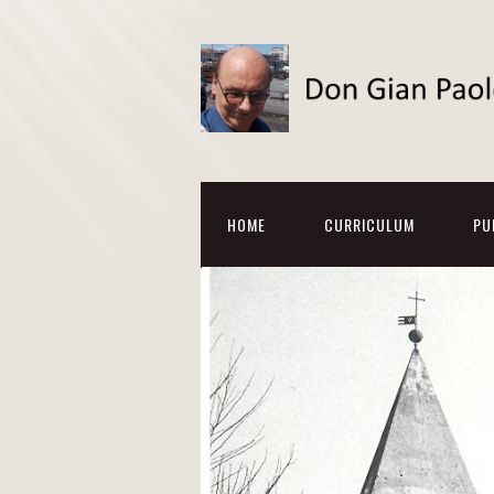
HOME
CURRICULUM
PU