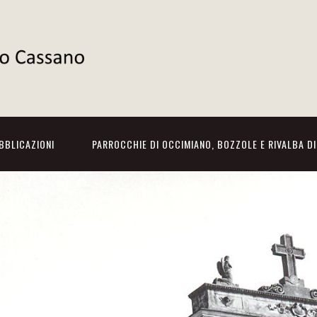
BBLICAZIONI
PARROCCHIE DI OCCIMIANO, BOZZOLE E RIVALBA D