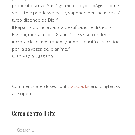
proposito scrive Sant’ Ignazio di Loyola: «Agisci come
se tutto dipendesse da te, sapendo poi che in realtà
tutto dipende da Dio»”
Il Papa ha poi ricordato la beatificazione di Cecilia
Eusepi, morta a soli 18 anni “che visse con fede
incrollabile, dimostrando grande capacità di sacrificio
per la salvezza delle anime.”
Gian Paolo Cassano
Comments are closed, but
trackbacks
and pingbacks
are open.
Cerca dentro il sito