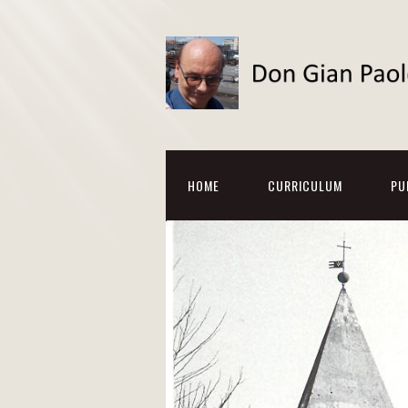
HOME
CURRICULUM
PU