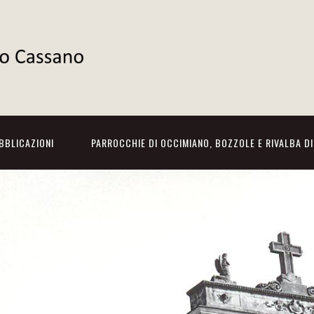
BBLICAZIONI
PARROCCHIE DI OCCIMIANO, BOZZOLE E RIVALBA D