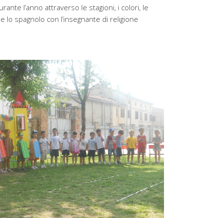
ante l’anno attraverso le stagioni, i colori, le
e lo spagnolo con l’insegnante di religione