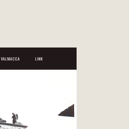
I VALMACCA
LINK