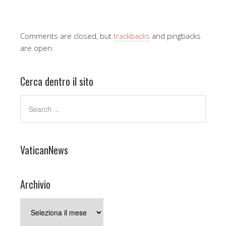
Comments are closed, but
trackbacks
and pingbacks
are open.
Cerca dentro il sito
VaticanNews
Archivio
Archivio