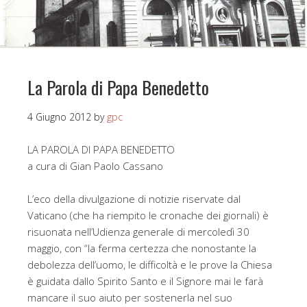
La Parola di Papa Benedetto
4 Giugno 2012
by
gpc
LA PAROLA DI PAPA BENEDETTO
a cura di Gian Paolo Cassano
L’eco della divulgazione di notizie riservate dal
Vaticano (che ha riempito le cronache dei giornali) è
risuonata nell’Udienza generale di mercoledì 30
maggio, con “la ferma certezza che nonostante la
debolezza dell’uomo, le difficoltà e le prove la Chiesa
è guidata dallo Spirito Santo e il Signore mai le farà
mancare il suo aiuto per sostenerla nel suo