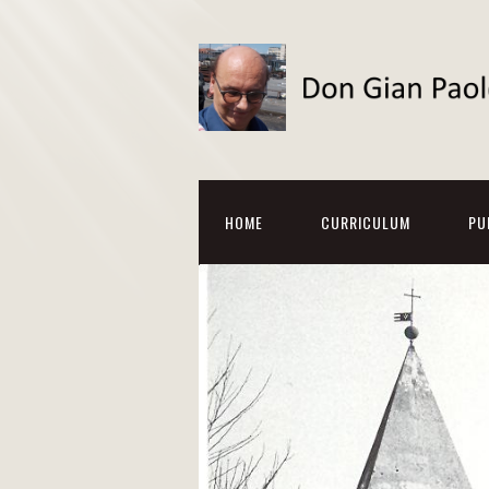
HOME
CURRICULUM
PU