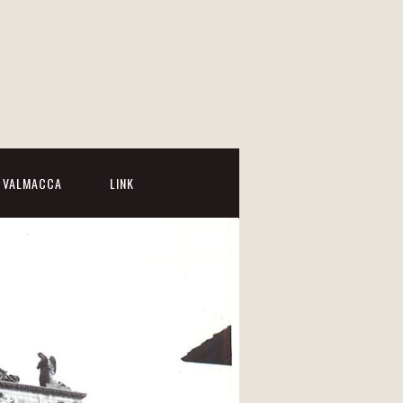
I VALMACCA
LINK