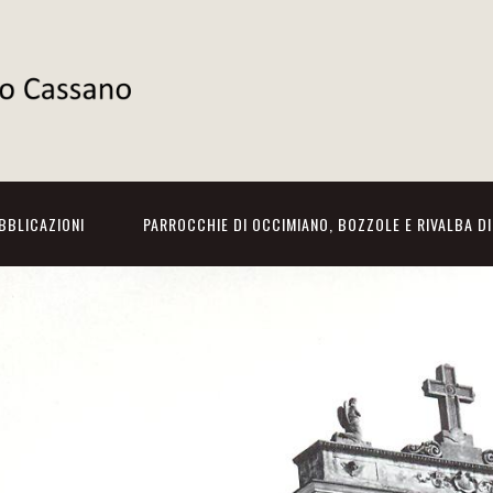
BBLICAZIONI
PARROCCHIE DI OCCIMIANO, BOZZOLE E RIVALBA D