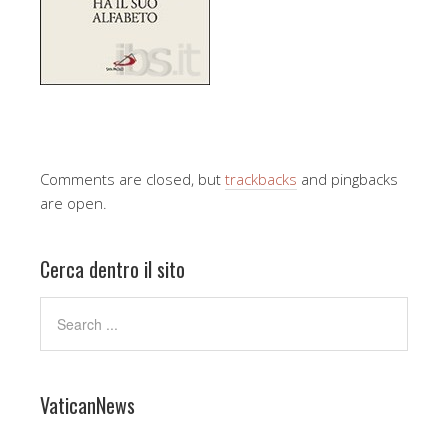
Comments are closed, but
trackbacks
and pingbacks
are open.
Cerca dentro il sito
VaticanNews