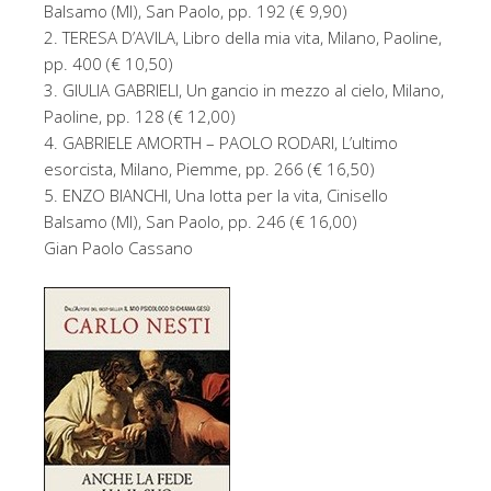
Balsamo (MI), San Paolo, pp. 192 (€ 9,90)
2. TERESA D’AVILA, Libro della mia vita, Milano, Paoline,
pp. 400 (€ 10,50)
3. GIULIA GABRIELI, Un gancio in mezzo al cielo, Milano,
Paoline, pp. 128 (€ 12,00)
4. GABRIELE AMORTH – PAOLO RODARI, L’ultimo
esorcista, Milano, Piemme, pp. 266 (€ 16,50)
5. ENZO BIANCHI, Una lotta per la vita, Cinisello
Balsamo (MI), San Paolo, pp. 246 (€ 16,00)
Gian Paolo Cassano