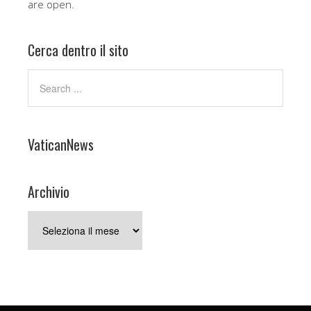
are open.
Cerca dentro il sito
VaticanNews
Archivio
Archivio