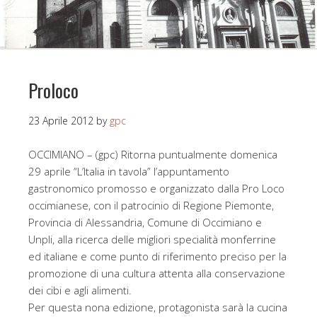
Proloco
23 Aprile 2012
by
gpc
OCCIMIANO – (gpc) Ritorna puntualmente domenica
29 aprile “L’Italia in tavola” l’appuntamento
gastronomico promosso e organizzato dalla Pro Loco
occimianese, con il patrocinio di Regione Piemonte,
Provincia di Alessandria, Comune di Occimiano e
Unpli, alla ricerca delle migliori specialità monferrine
ed italiane e come punto di riferimento preciso per la
promozione di una cultura attenta alla conservazione
dei cibi e agli alimenti.
Per questa nona edizione, protagonista sarà la cucina