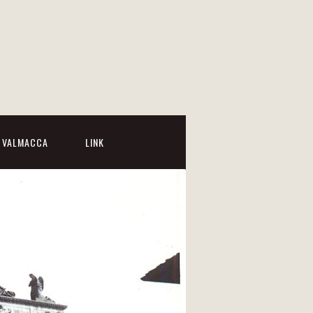
I VALMACCA
LINK