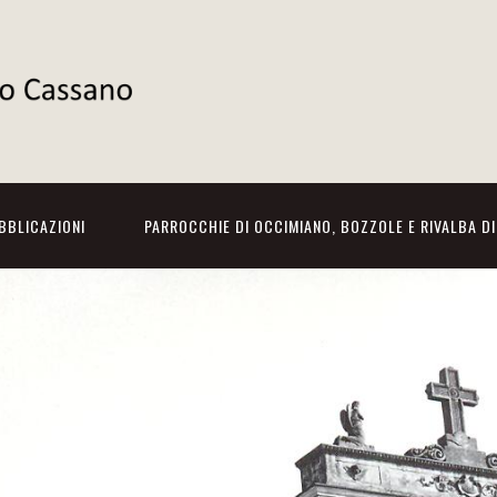
BBLICAZIONI
PARROCCHIE DI OCCIMIANO, BOZZOLE E RIVALBA D