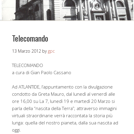
Telecomando
13 Marzo 2012
by
gpc
TELECOMANDO
a cura di Gian Paolo Cassano
Ad ATLANTIDE, l’appuntamento con la divulgazione
condotto da Greta Mauro, dal lunedì al venerdì alle
ore 16,00 su La 7, lunedì 19 e martedì 20 Marzo si
parla della “nascita della Terra”; attraverso immagini
virtuali straordinarie verrà raccontata la storia più
lunga: quella del nostro pianeta, dalla sua nascita ad
oggi.