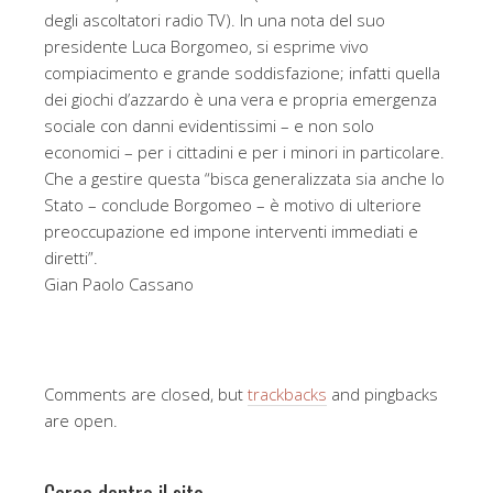
degli ascoltatori radio TV). In una nota del suo
presidente Luca Borgomeo, si esprime vivo
compiacimento e grande soddisfazione; infatti quella
dei giochi d’azzardo è una vera e propria emergenza
sociale con danni evidentissimi – e non solo
economici – per i cittadini e per i minori in particolare.
Che a gestire questa “bisca generalizzata sia anche lo
Stato – conclude Borgomeo – è motivo di ulteriore
preoccupazione ed impone interventi immediati e
diretti”.
Gian Paolo Cassano
Comments are closed, but
trackbacks
and pingbacks
are open.