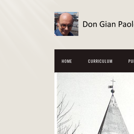
HOME
CURRICULUM
PU