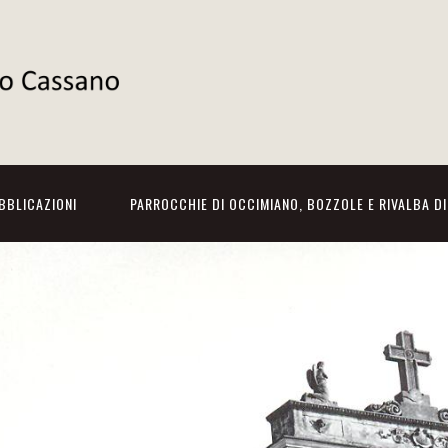
BBLICAZIONI
PARROCCHIE DI OCCIMIANO, BOZZOLE E RIVALBA D