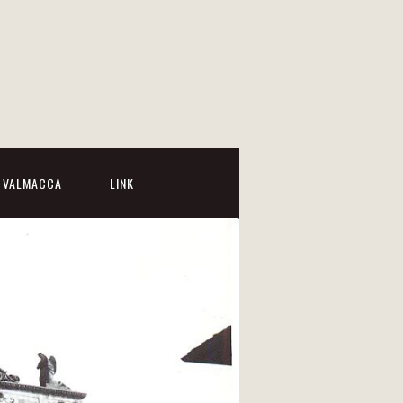
I VALMACCA
LINK