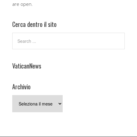
are open.
Cerca dentro il sito
VaticanNews
Archivio
Archivio