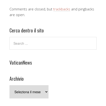
Comments are closed, but
trackbacks
and pingbacks
are open.
Cerca dentro il sito
VaticanNews
Archivio
Archivio