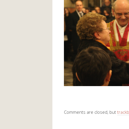
Comments are closed, but
track