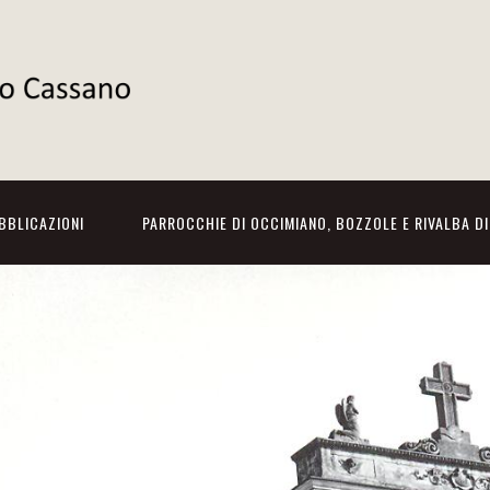
BBLICAZIONI
PARROCCHIE DI OCCIMIANO, BOZZOLE E RIVALBA D