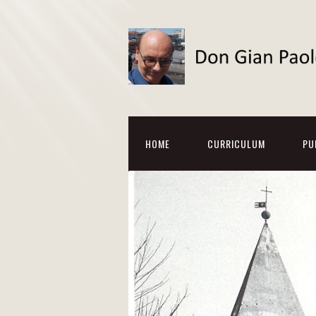
HOME
CURRICULUM
PU