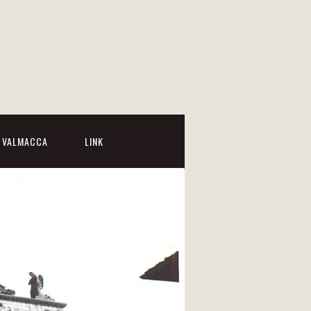
I VALMACCA
LINK