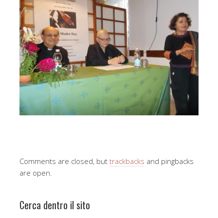
Comments are closed, but
trackbacks
and pingbacks
are open.
Cerca dentro il sito