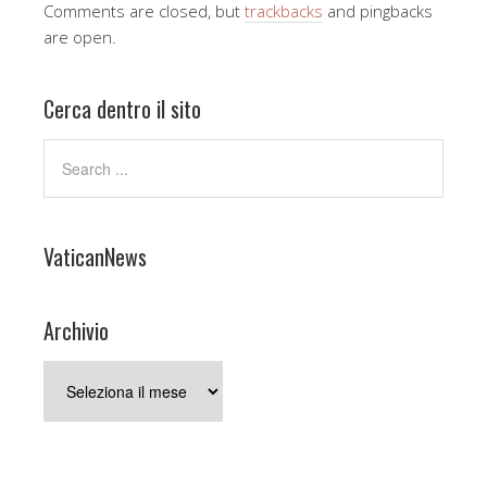
Comments are closed, but
trackbacks
and pingbacks
are open.
Cerca dentro il sito
VaticanNews
Archivio
Archivio