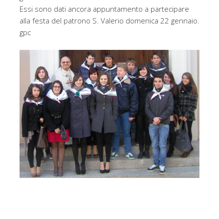
Essi sono dati ancora appuntamento a partecipare
alla festa del patrono S. Valerio domenica 22 gennaio.
gpc