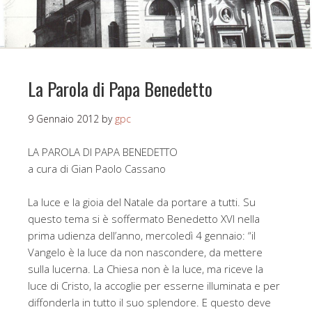
La Parola di Papa Benedetto
9 Gennaio 2012
by
gpc
LA PAROLA DI PAPA BENEDETTO
a cura di Gian Paolo Cassano
La luce e la gioia del Natale da portare a tutti. Su
questo tema si è soffermato Benedetto XVI nella
prima udienza dell’anno, mercoledì 4 gennaio: “il
Vangelo è la luce da non nascondere, da mettere
sulla lucerna. La Chiesa non è la luce, ma riceve la
luce di Cristo, la accoglie per esserne illuminata e per
diffonderla in tutto il suo splendore. E questo deve