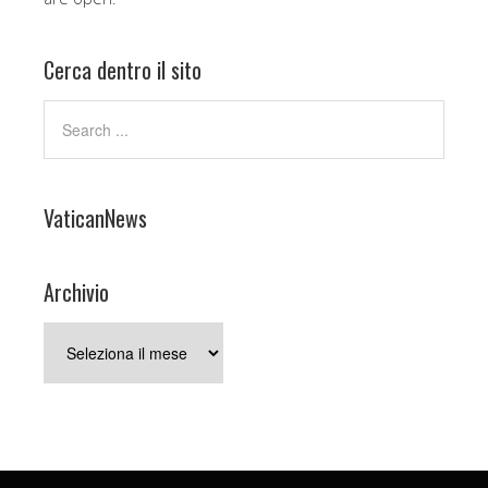
Cerca dentro il sito
VaticanNews
Archivio
Archivio