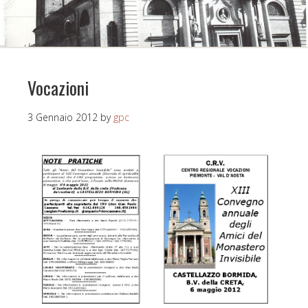
Vocazioni
3 Gennaio 2012
by
gpc