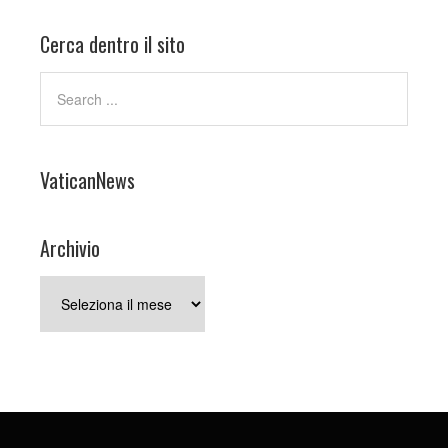
Cerca dentro il sito
VaticanNews
Archivio
Archivio