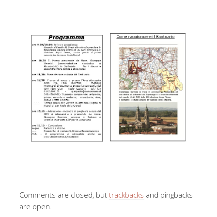
Comments are closed, but
trackbacks
and pingbacks
are open.