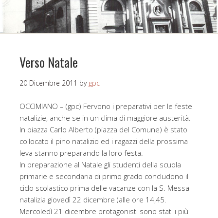
Verso Natale
20 Dicembre 2011
by
gpc
OCCIMIANO – (gpc) Fervono i preparativi per le feste
natalizie, anche se in un clima di maggiore austerità.
In piazza Carlo Alberto (piazza del Comune) è stato
collocato il pino natalizio ed i ragazzi della prossima
leva stanno preparando la loro festa.
In preparazione al Natale gli studenti della scuola
primarie e secondaria di primo grado concludono il
ciclo scolastico prima delle vacanze con la S. Messa
natalizia giovedì 22 dicembre (alle ore 14,45.
Mercoledì 21 dicembre protagonisti sono stati i più