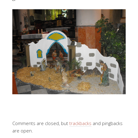
Comments are closed, but
trackbacks
and pingbacks
are open.