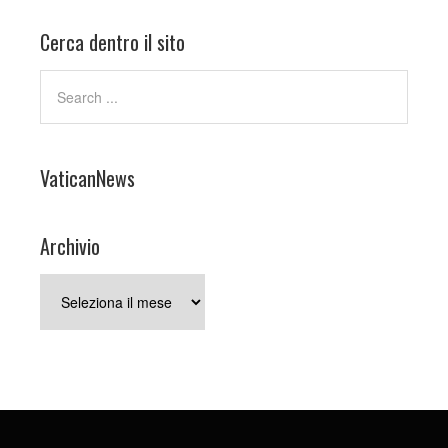
Cerca dentro il sito
VaticanNews
Archivio
Archivio