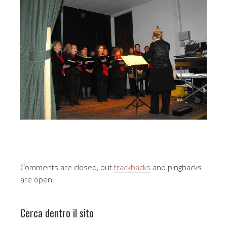
Comments are closed, but
trackbacks
and pingbacks
are open.
Cerca dentro il sito