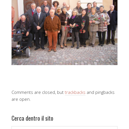
Comments are closed, but
trackbacks
and pingbacks
are open.
Cerca dentro il sito