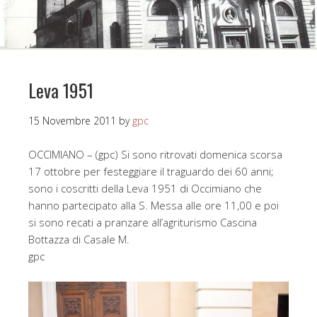
Leva 1951
15 Novembre 2011
by
gpc
OCCIMIANO – (gpc) Si sono ritrovati domenica scorsa
17 ottobre per festeggiare il traguardo dei 60 anni;
sono i coscritti della Leva 1951 di Occimiano che
hanno partecipato alla S. Messa alle ore 11,00 e poi
si sono recati a pranzare all’agriturismo Cascina
Bottazza di Casale M.
gpc