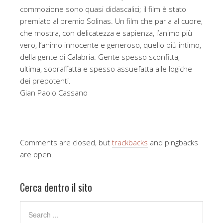
commozione sono quasi didascalici; il film è stato
premiato al premio Solinas. Un film che parla al cuore,
che mostra, con delicatezza e sapienza, l’animo più
vero, l’animo innocente e generoso, quello più intimo,
della gente di Calabria. Gente spesso sconfitta,
ultima, sopraffatta e spesso assuefatta alle logiche
dei prepotenti.
Gian Paolo Cassano
Comments are closed, but
trackbacks
and pingbacks
are open.
Cerca dentro il sito