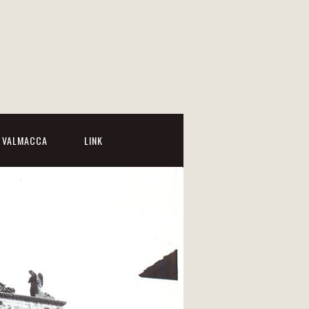
I VALMACCA
LINK