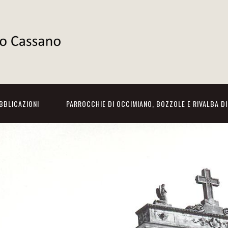
BBLICAZIONI
PARROCCHIE DI OCCIMIANO, BOZZOLE E RIVALBA D