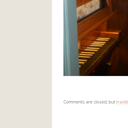
Comments are closed, but
track