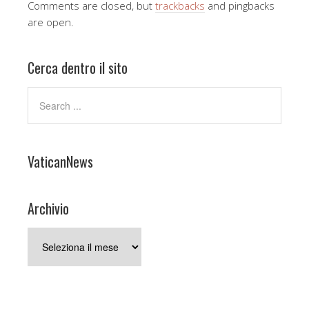
Comments are closed, but
trackbacks
and pingbacks
are open.
Cerca dentro il sito
VaticanNews
Archivio
Archivio