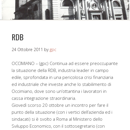
RDB
24 Ottobre 2011
by
gpc
OCCIMIANO – (gpc) Continua ad essere preoccupante
la situazione della RDB, industria leader in campo
edile, sprofondata in una pericolosa crisi finanziaria
ed industriale che investe anche lo stabilimento di
Occimiano, dove sono un’ottantina i lavoratori in
cassa integrazione straordinaria.
Giovedì scorso 20 ottobre un incontro per fare il
punto della situazione (con i vertici dell’azienda ed i
sindacati) si è svolto a Roma al Ministero dello
Sviluppo Economico, con il sottosegretario (con