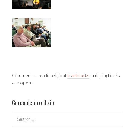
Comments are closed, but
trackbacks
and pingbacks
are open.
Cerca dentro il sito