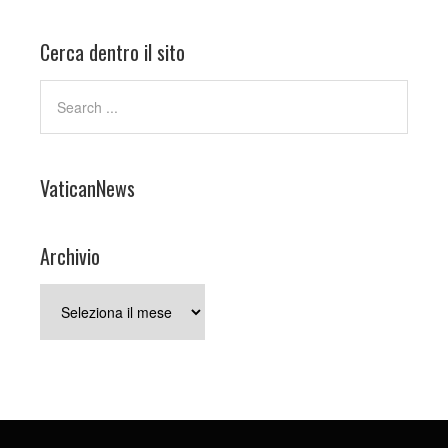
Cerca dentro il sito
VaticanNews
Archivio
Archivio