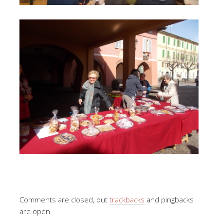
Comments are closed, but
trackbacks
and pingbacks
are open.