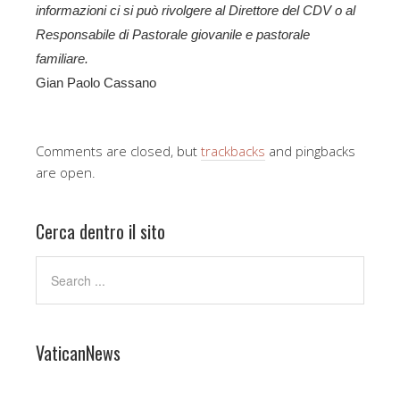
informazioni ci si può rivolgere al Direttore del CDV o al
Responsabile di Pastorale giovanile e pastorale
familiare.
Gian Paolo Cassano
Comments are closed, but
trackbacks
and pingbacks
are open.
Cerca dentro il sito
VaticanNews