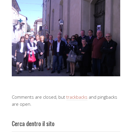
Comments are closed, but
trackbacks
and pingbacks
are open.
Cerca dentro il sito