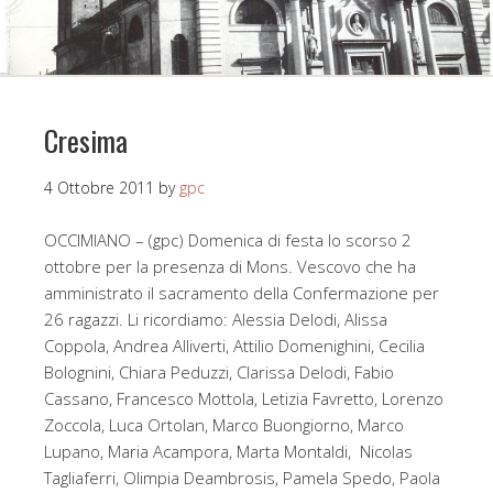
Cresima
4 Ottobre 2011
by
gpc
OCCIMIANO – (gpc) Domenica di festa lo scorso 2
ottobre per la presenza di Mons. Vescovo che ha
amministrato il sacramento della Confermazione per
26 ragazzi. Li ricordiamo: Alessia Delodi, Alissa
Coppola, Andrea Alliverti, Attilio Domenighini, Cecilia
Bolognini, Chiara Peduzzi, Clarissa Delodi, Fabio
Cassano, Francesco Mottola, Letizia Favretto, Lorenzo
Zoccola, Luca Ortolan, Marco Buongiorno, Marco
Lupano, Maria Acampora, Marta Montaldi, Nicolas
Tagliaferri, Olimpia Deambrosis, Pamela Spedo, Paola