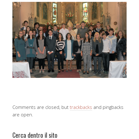
Comments are closed, but
trackbacks
and pingbacks
are open.
Cerca dentro il sito