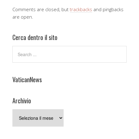
Comments are closed, but
trackbacks
and pingbacks
are open.
Cerca dentro il sito
VaticanNews
Archivio
Archivio