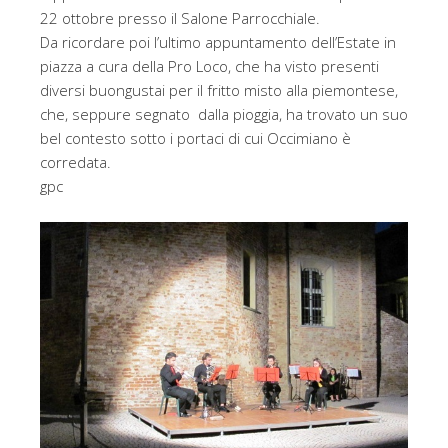
22 ottobre presso il Salone Parrocchiale.
Da ricordare poi l’ultimo appuntamento dell’Estate in
piazza a cura della Pro Loco, che ha visto presenti
diversi buongustai per il fritto misto alla piemontese,
che, seppure segnato dalla pioggia, ha trovato un suo
bel contesto sotto i portaci di cui Occimiano è
corredata.
gpc