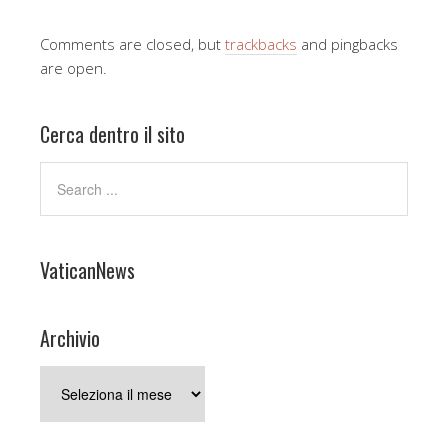
Comments are closed, but
trackbacks
and pingbacks
are open.
Cerca dentro il sito
VaticanNews
Archivio
Archivio