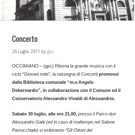
Concerto
26 Luglio 2011
by
gpc
OCCIMIANO – (gpc) Ritorna la grande musica con il
ciclo “Giovani note”, la rassegna di Concerti
promossi
dalla Biblioteca comunale “m.o Angelo
Debernardis”, in collaborazione con il Comune ed il
Conservatorio Alessandro Vivaldi di Alessandria.
Sabato 30 luglio, alle ore 21,00,
presso il Parco don
Alessandro Gatti (ed in caso di maltempo nel Salone
Parrocchiale) si esibiranno “Gli Ottoni del