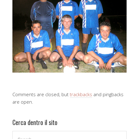
Comments are closed, but
trackbacks
and pingbacks
are open.
Cerca dentro il sito