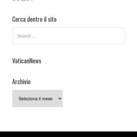
Cerca dentro il sito
VaticanNews
Archivio
Archivio