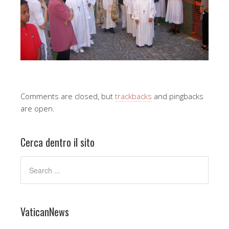
Comments are closed, but
trackbacks
and pingbacks
are open.
Cerca dentro il sito
VaticanNews