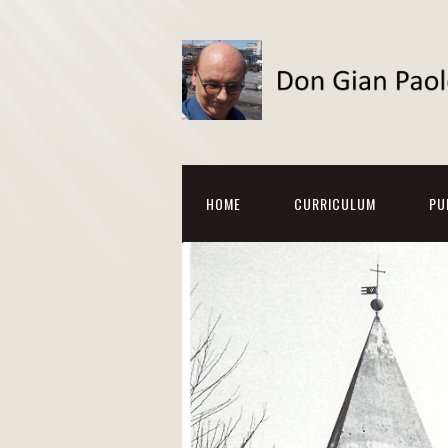
HOME
CURRICULUM
PU