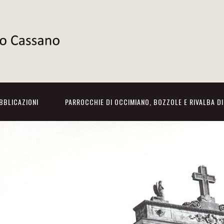
BBLICAZIONI
PARROCCHIE DI OCCIMIANO, BOZZOLE E RIVALBA D