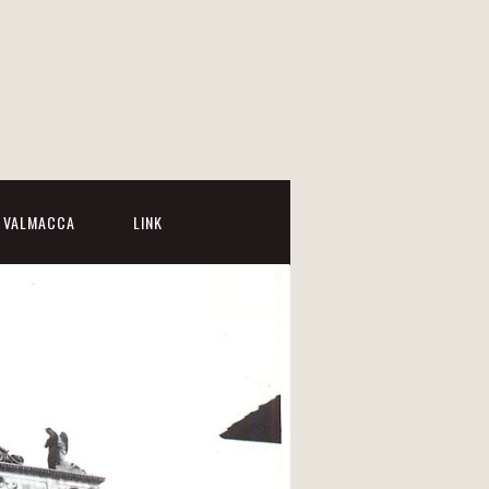
I VALMACCA
LINK