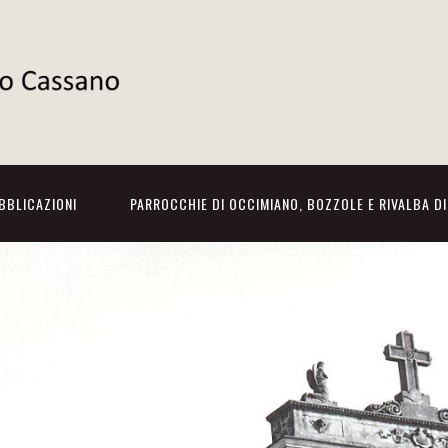
BBLICAZIONI
PARROCCHIE DI OCCIMIANO, BOZZOLE E RIVALBA D