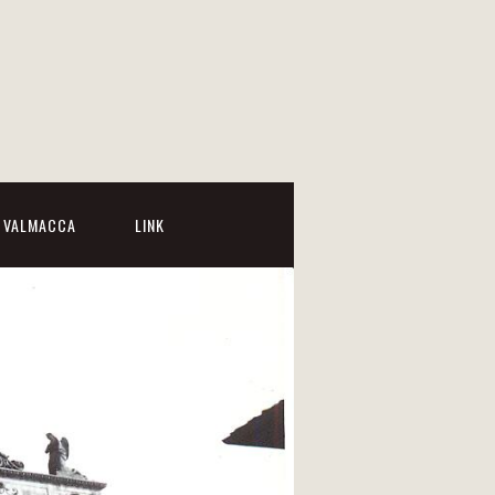
I VALMACCA
LINK