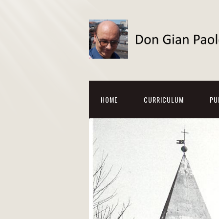
HOME
CURRICULUM
PU