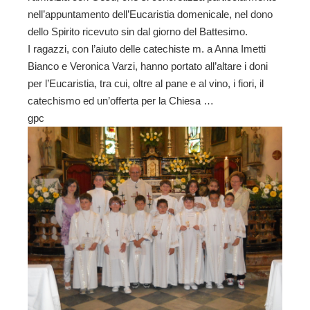
nell’appuntamento dell’Eucaristia domenicale, nel dono
dello Spirito ricevuto sin dal giorno del Battesimo.
I ragazzi, con l’aiuto delle catechiste m. a Anna Imetti
Bianco e Veronica Varzi, hanno portato all’altare i doni
per l’Eucaristia, tra cui, oltre al pane e al vino, i fiori, il
catechismo ed un’offerta per la Chiesa …
gpc