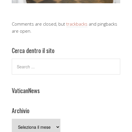
Comments are closed, but
trackbacks
and pingbacks
are open.
Cerca dentro il sito
VaticanNews
Archivio
Archivio