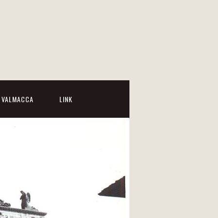
I VALMACCA
LINK