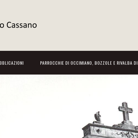
BBLICAZIONI
PARROCCHIE DI OCCIMIANO, BOZZOLE E RIVALBA D