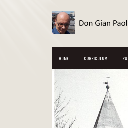
HOME
CURRICULUM
PU