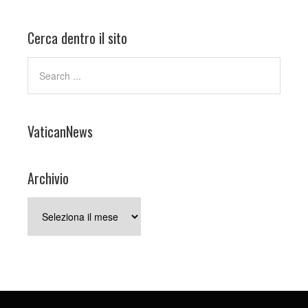
Cerca dentro il sito
VaticanNews
Archivio
Archivio