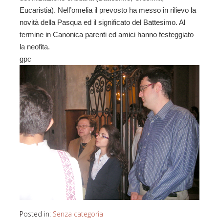
Eucaristia). Nell’omelia il prevosto ha messo in rilievo la
novità della Pasqua ed il significato del Battesimo. Al
termine in Canonica parenti ed amici hanno festeggiato
la neofita.
gpc
Posted in:
Senza categoria