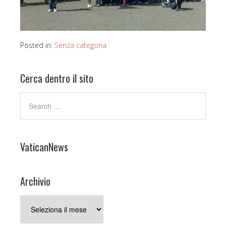
Posted in:
Senza categoria
Cerca dentro il sito
VaticanNews
Archivio
Archivio