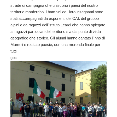
strade di campagna che uniscono i paesi del nostro
territorio monferrino. I bambini ed i loro insegnanti sono
stati accompagnati da esponenti del CAI, del gruppo
alpini e da ragazzi dell’istituto Leardi che hanno spiegato
ai ragazzi particolari del territorio sia dal punto di vista
geografico che storico. Gli alunni hanno cantato l’Inno di
Mameli e recitato poesie, con una merenda finale per
tutti.
gpc