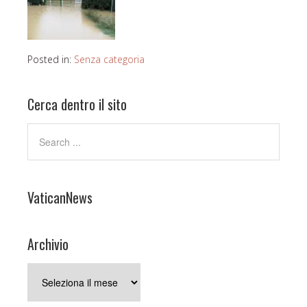
Posted in:
Senza categoria
Cerca dentro il sito
VaticanNews
Archivio
Archivio