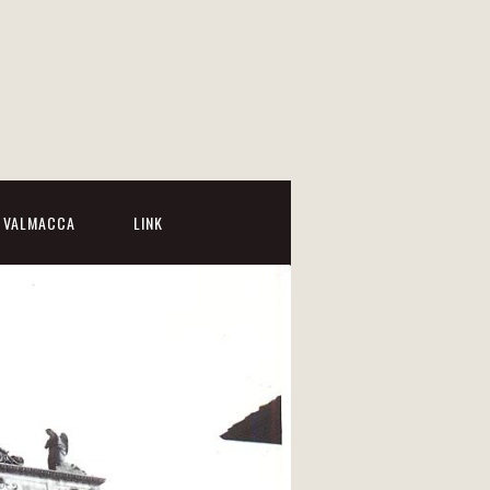
I VALMACCA
LINK