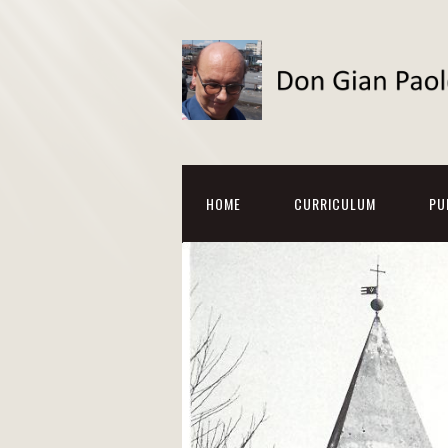
HOME
CURRICULUM
PU