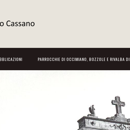
BBLICAZIONI
PARROCCHIE DI OCCIMIANO, BOZZOLE E RIVALBA D