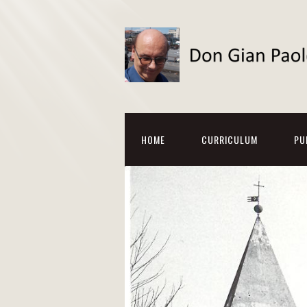
HOME
CURRICULUM
PU