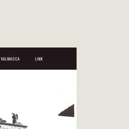
I VALMACCA
LINK