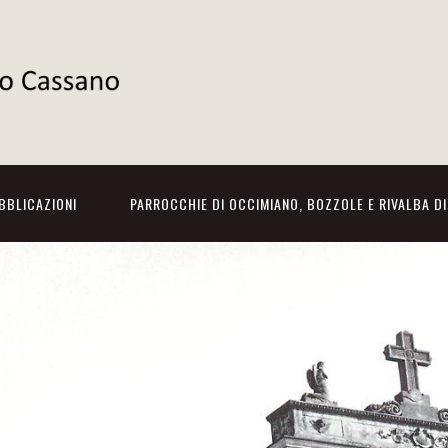
BBLICAZIONI
PARROCCHIE DI OCCIMIANO, BOZZOLE E RIVALBA D