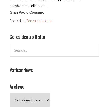
cambiamenti climatici….
Gian Paolo Cassano
Posted in:
Senza categoria
Cerca dentro il sito
VaticanNews
Archivio
Archivio