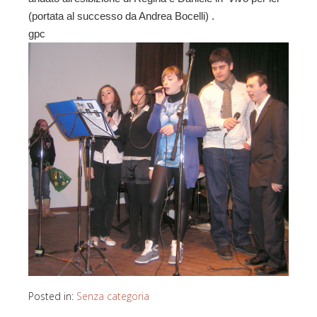
(portata al successo da Andrea Bocelli) .
gpc
Posted in:
Senza categoria