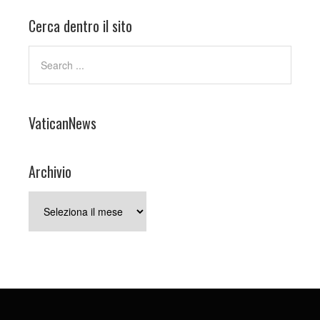
Cerca dentro il sito
VaticanNews
Archivio
Archivio