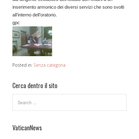
inserimento armonico dei diversi servizi che sono svolti
all’interno dell’oratorio.
gpc
Posted in:
Senza categoria
Cerca dentro il sito
VaticanNews