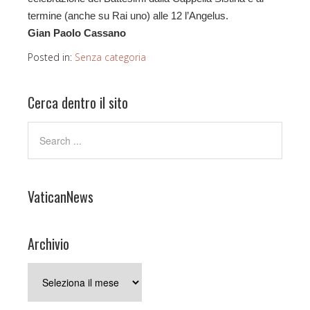
termine (anche su Rai uno) alle 12 l’Angelus.
Gian Paolo Cassano
Posted in:
Senza categoria
Cerca dentro il sito
VaticanNews
Archivio
Archivio