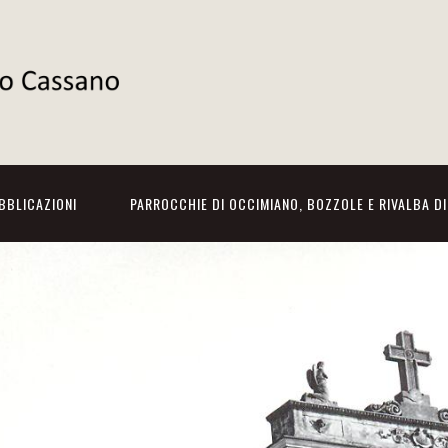
BBLICAZIONI
PARROCCHIE DI OCCIMIANO, BOZZOLE E RIVALBA D