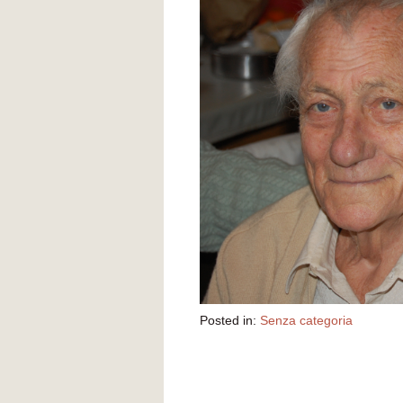
Posted in:
Senza categoria