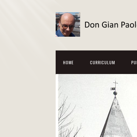
HOME
CURRICULUM
PU