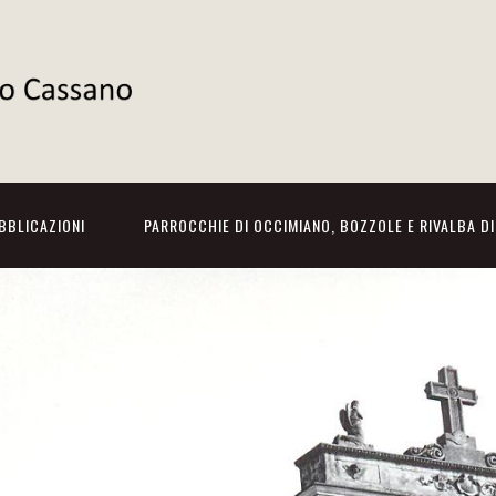
BBLICAZIONI
PARROCCHIE DI OCCIMIANO, BOZZOLE E RIVALBA D