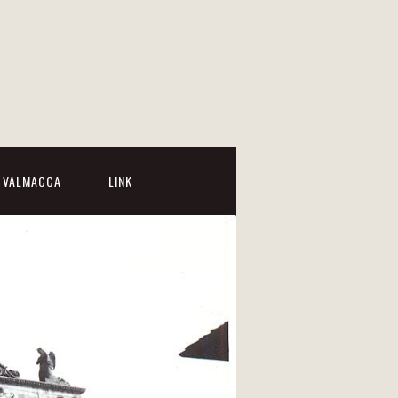
I VALMACCA
LINK