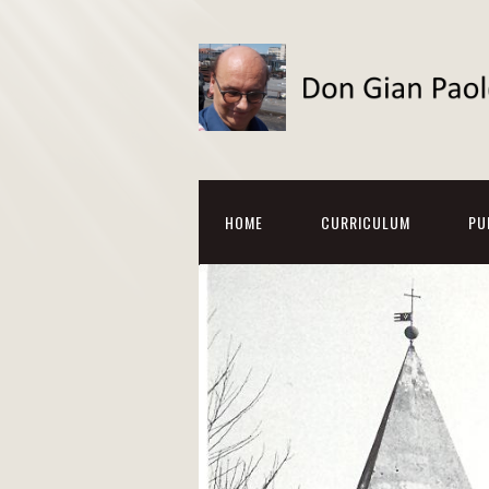
HOME
CURRICULUM
PU