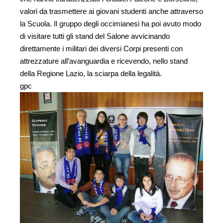
valori da trasmettere ai giovani studenti anche attraverso
la Scuola. Il gruppo degli occimianesi ha poi avuto modo
di visitare tutti gli stand del Salone avvicinando
direttamente i militari dei diversi Corpi presenti con
attrezzature all’avanguardia e ricevendo, nello stand
della Regione Lazio, la sciarpa della legalità.
gpc