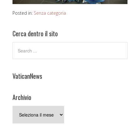
Posted in:
Senza categoria
Cerca dentro il sito
VaticanNews
Archivio
Archivio